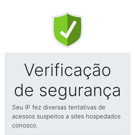
Verificação
de segurança
Seu IP fez diversas tentativas de
acessos suspeitos a sites hospedados
conosco.