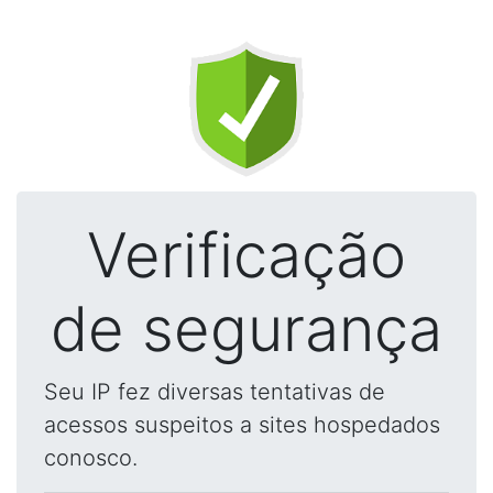
Verificação
de segurança
Seu IP fez diversas tentativas de
acessos suspeitos a sites hospedados
conosco.