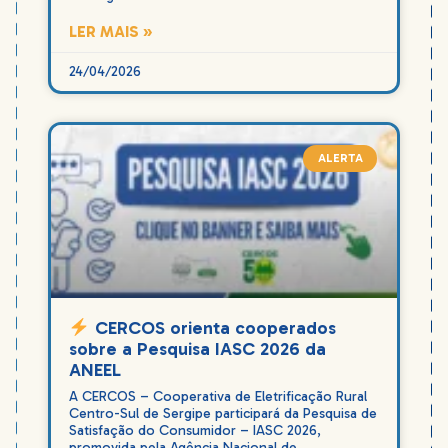
LER MAIS »
24/04/2026
ALERTA
CERCOS orienta cooperados
sobre a Pesquisa IASC 2026 da
ANEEL
A CERCOS – Cooperativa de Eletrificação Rural
Centro-Sul de Sergipe participará da Pesquisa de
Satisfação do Consumidor – IASC 2026,
promovida pela Agência Nacional de