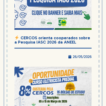
CERCOS orienta cooperados sobre
a Pesquisa IASC 2026 da ANEEL
26/05/2026