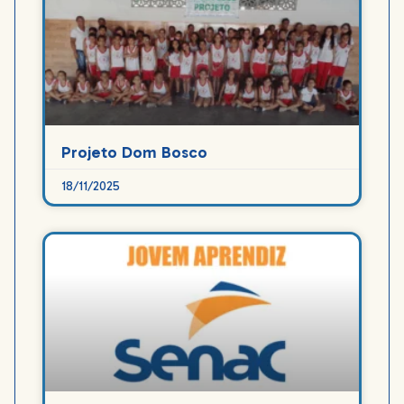
Projeto Dom Bosco
18/11/2025