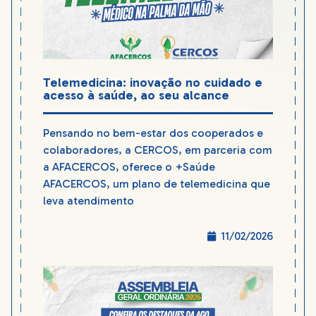
Telemedicina: inovação no cuidado e
acesso à saúde, ao seu alcance
Pensando no bem-estar dos cooperados e
colaboradores, a CERCOS, em parceria com
a AFACERCOS, oferece o +Saúde
AFACERCOS, um plano de telemedicina que
leva atendimento
11/02/2026