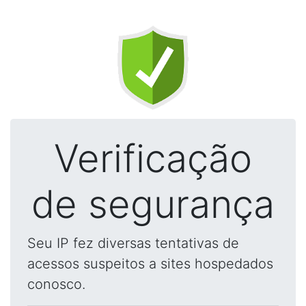
Verificação
de segurança
Seu IP fez diversas tentativas de
acessos suspeitos a sites hospedados
conosco.