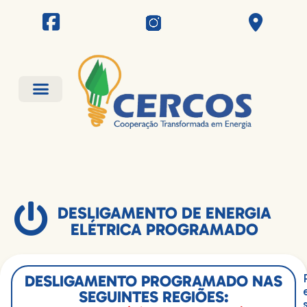
DESLIGAMENTO DE ENERGIA
ELÉTRICA PROGRAMADO
DESLIGAMENTO PROGRAMADO NAS
SEGUINTES REGIÕES: