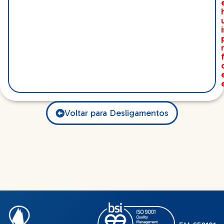
Voltar para Desligamentos