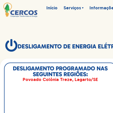
Início
Serviços
Informaçõ
DESLIGAMENTO DE ENERGIA ELÉ
DESLIGAMENTO PROGRAMADO NAS
SEGUINTES REGIÕES:
Povoado Colônia Treze, Lagarto/SE