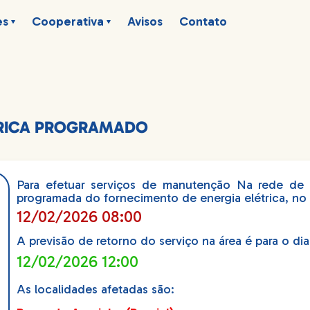
es
Cooperativa
Avisos
Contato
TRICA PROGRAMADO
Para efetuar serviços de manutenção Na rede de di
programada do fornecimento de energia elétrica, no 
12/02/2026 08:00
A previsão de retorno do serviço na área é para o dia
12/02/2026 12:00
As localidades afetadas são: