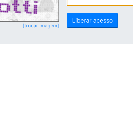
[trocar imagem]