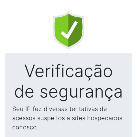
Verificação
de segurança
Seu IP fez diversas tentativas de
acessos suspeitos a sites hospedados
conosco.