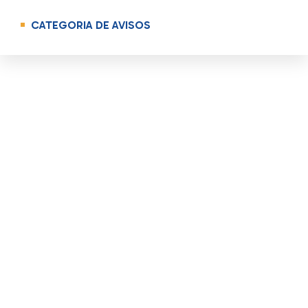
CATEGORIA DE AVISOS