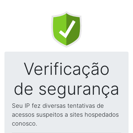
Verificação
de segurança
Seu IP fez diversas tentativas de
acessos suspeitos a sites hospedados
conosco.