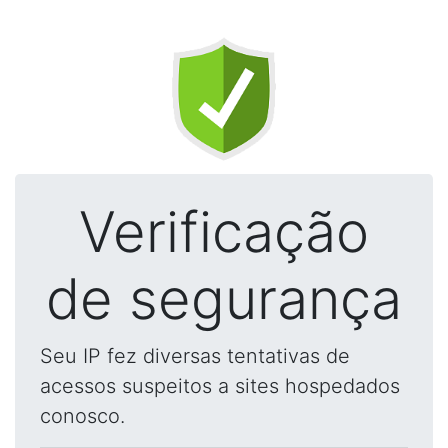
Verificação
de segurança
Seu IP fez diversas tentativas de
acessos suspeitos a sites hospedados
conosco.