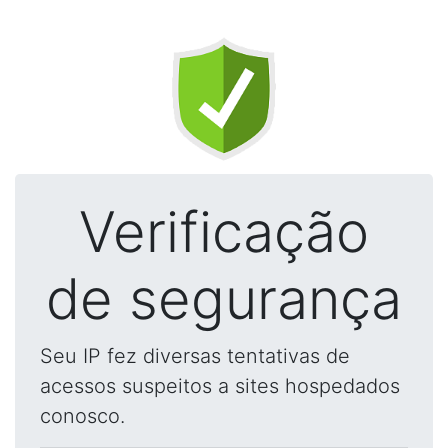
Verificação
de segurança
Seu IP fez diversas tentativas de
acessos suspeitos a sites hospedados
conosco.