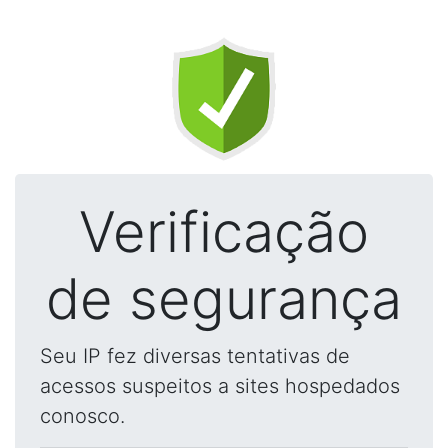
Verificação
de segurança
Seu IP fez diversas tentativas de
acessos suspeitos a sites hospedados
conosco.