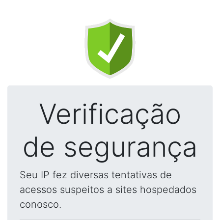
Verificação
de segurança
Seu IP fez diversas tentativas de
acessos suspeitos a sites hospedados
conosco.