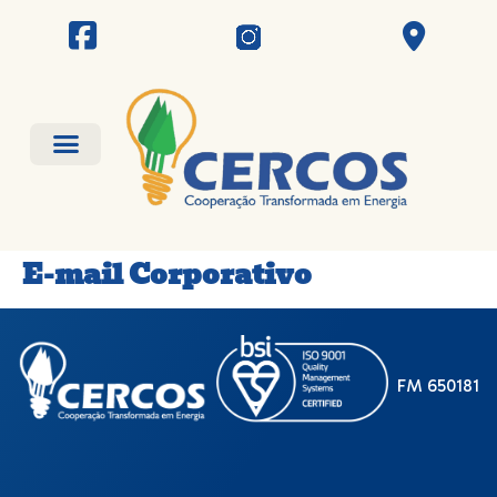
E-mail Corporativo
FM 650181