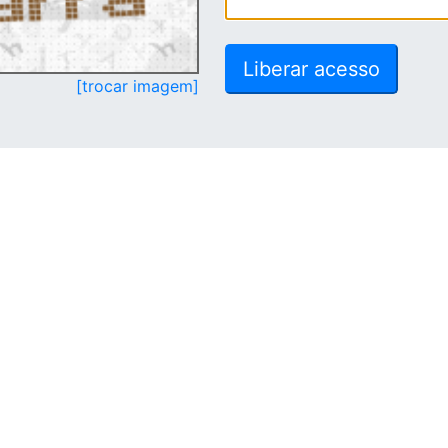
[trocar imagem]