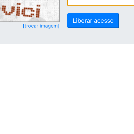
[trocar imagem]