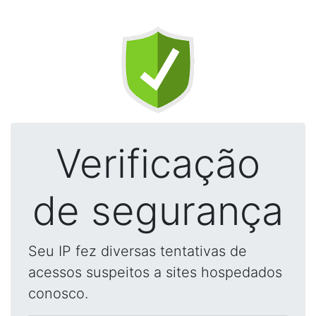
Verificação
de segurança
Seu IP fez diversas tentativas de
acessos suspeitos a sites hospedados
conosco.