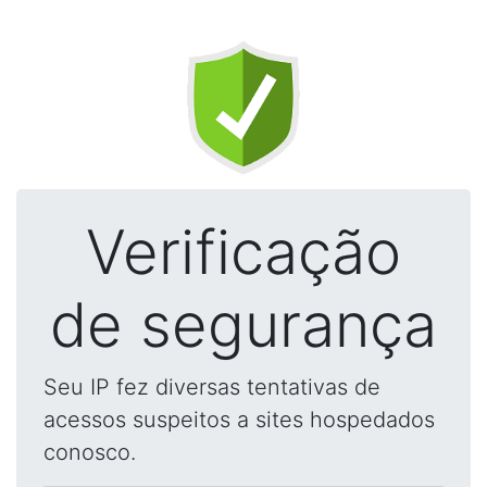
Verificação
de segurança
Seu IP fez diversas tentativas de
acessos suspeitos a sites hospedados
conosco.