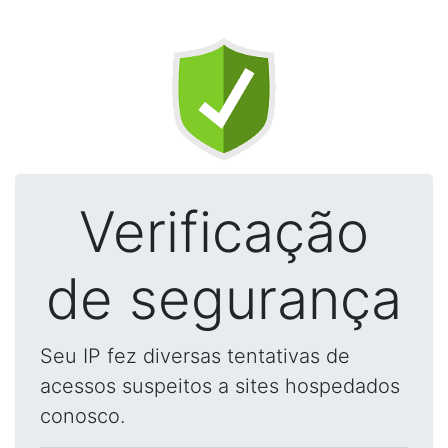
Verificação
de segurança
Seu IP fez diversas tentativas de
acessos suspeitos a sites hospedados
conosco.