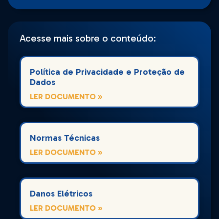
Acesse mais sobre o conteúdo:
Política de Privacidade e Proteção de
Dados
LER DOCUMENTO »
Normas Técnicas
LER DOCUMENTO »
Danos Elétricos
LER DOCUMENTO »