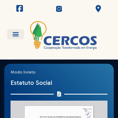
Modo livreto
Estatuto Social