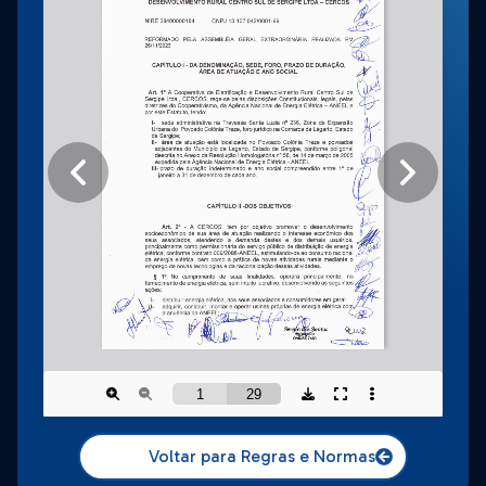
Voltar para Regras e Normas