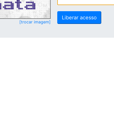
[trocar imagem]