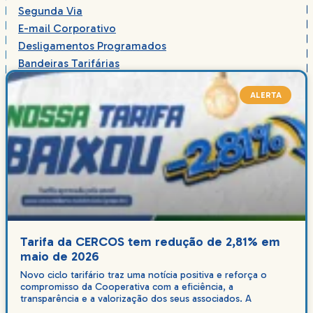
Segunda Via
E-mail Corporativo
Desligamentos Programados
Bandeiras Tarifárias
ALERTA
Tarifa da CERCOS tem redução de 2,81% em
maio de 2026
Novo ciclo tarifário traz uma notícia positiva e reforça o
compromisso da Cooperativa com a eficiência, a
transparência e a valorização dos seus associados. A