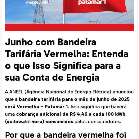
Junho com Bandeira
Tarifária Vermelha: Entenda
o que Isso Significa para a
sua Conta de Energia
A ANEEL (Agência Nacional de Energia Elétrica) anunciou
que a
bandeira tarifária para o mês de junho de 2025
será Vermelha – Patamar 1
. Isso significa que haverá
uma
cobrança adicional de R$ 4,46 a cada 100 kWh
(quilowatt-hora) consumidos
pelos consumidores.
Por que a bandeira vermelha foi