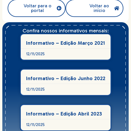
Voltar para o
Voltar ao
portal
início
Confira nossos informativos mensais:
Informativo – Edição Março 2021
12/11/2025
Informativo – Edição Junho 2022
12/11/2025
Informativo – Edição Abril 2023
12/11/2025