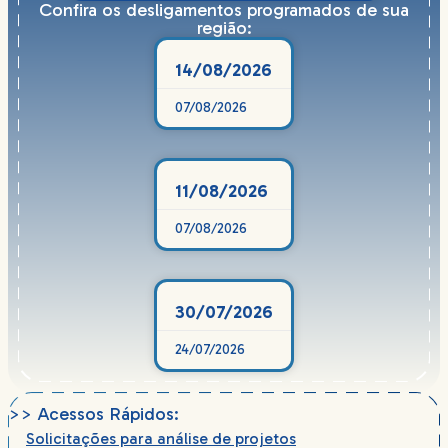
Confira os desligamentos programados de sua
região:
14/08/2026
07/08/2026
11/08/2026
07/08/2026
30/07/2026
24/07/2026
>> Acessos Rápidos:
Solicitações para análise de projetos