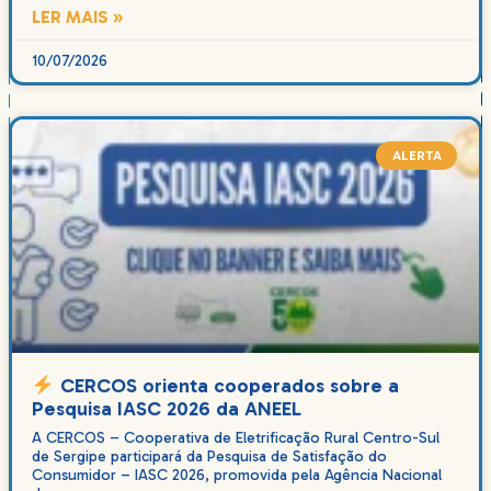
LER MAIS »
10/07/2026
ALERTA
CERCOS orienta cooperados sobre a
Pesquisa IASC 2026 da ANEEL
A CERCOS – Cooperativa de Eletrificação Rural Centro-Sul
de Sergipe participará da Pesquisa de Satisfação do
Consumidor – IASC 2026, promovida pela Agência Nacional