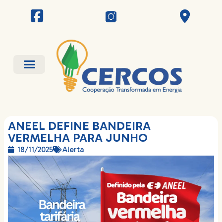
ANEEL DEFINE BANDEIRA
VERMELHA PARA JUNHO
18/11/2025
Alerta