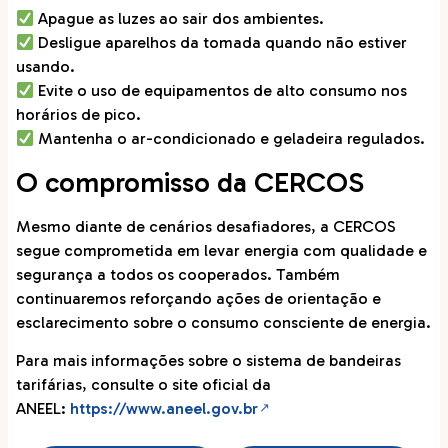
Apague as luzes ao sair dos ambientes.
Desligue aparelhos da tomada quando não estiver
usando.
Evite o uso de equipamentos de alto consumo nos
horários de pico.
Mantenha o ar-condicionado e geladeira regulados.
O compromisso da CERCOS
Mesmo diante de cenários desafiadores, a CERCOS
segue comprometida em levar energia com qualidade e
segurança a todos os cooperados. Também
continuaremos reforçando ações de orientação e
esclarecimento sobre o consumo consciente de energia.
Para mais informações sobre o sistema de bandeiras
tarifárias, consulte o site oficial da
ANEEL:
https://www.aneel.gov.br