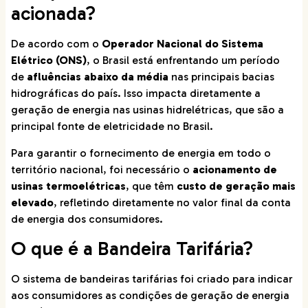
acionada?
De acordo com o
Operador Nacional do Sistema
Elétrico (ONS)
, o Brasil está enfrentando um período
de
afluências abaixo da média
nas principais bacias
hidrográficas do país. Isso impacta diretamente a
geração de energia nas usinas hidrelétricas, que são a
principal fonte de eletricidade no Brasil.
Para garantir o fornecimento de energia em todo o
território nacional, foi necessário o
acionamento de
usinas termoelétricas
, que têm
custo de geração mais
elevado
, refletindo diretamente no valor final da conta
de energia dos consumidores.
O que é a Bandeira Tarifária?
O sistema de bandeiras tarifárias foi criado para indicar
aos consumidores as condições de geração de energia