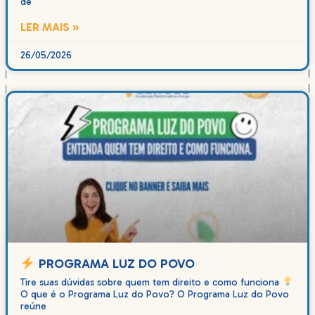
de
LER MAIS »
26/05/2026
PROGRAMA LUZ DO POVO
Tire suas dúvidas sobre quem tem direito e como funciona
O que é o Programa Luz do Povo? O Programa Luz do Povo
reúne