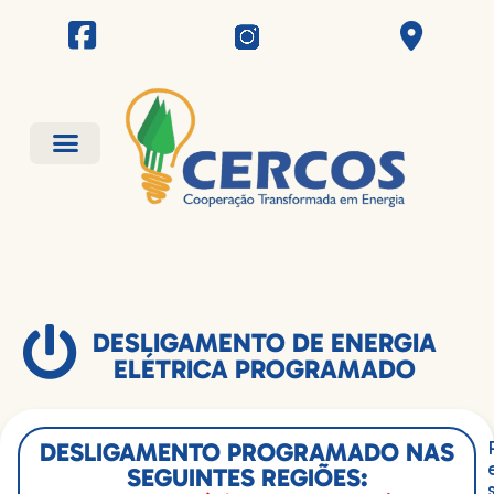
DESLIGAMENTO DE ENERGIA
ELÉTRICA PROGRAMADO
DESLIGAMENTO PROGRAMADO NAS
SEGUINTES REGIÕES: