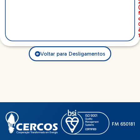
Voltar para Desligamentos
FM 650181