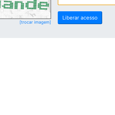
[trocar imagem]