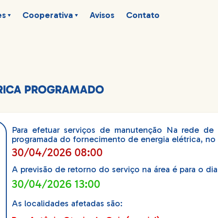
es
Cooperativa
Avisos
Contato
TRICA PROGRAMADO
Para efetuar serviços de manutenção Na rede de di
programada do fornecimento de energia elétrica, no 
30/04/2026 08:00
A previsão de retorno do serviço na área é para o dia
30/04/2026 13:00
As localidades afetadas são: