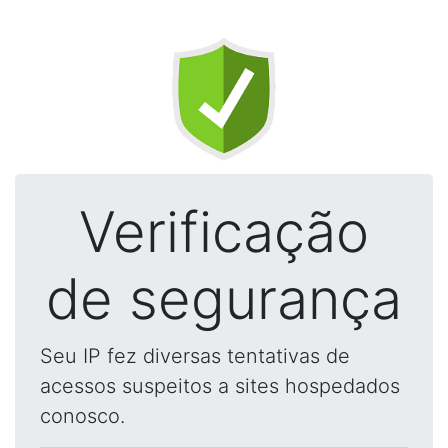
Verificação
de segurança
Seu IP fez diversas tentativas de
acessos suspeitos a sites hospedados
conosco.