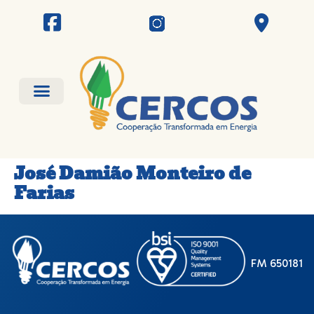
José Damião Monteiro de
Farias
FM 650181