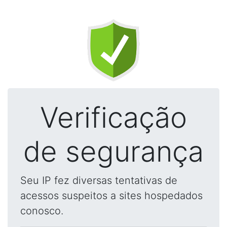
Verificação
de segurança
Seu IP fez diversas tentativas de
acessos suspeitos a sites hospedados
conosco.