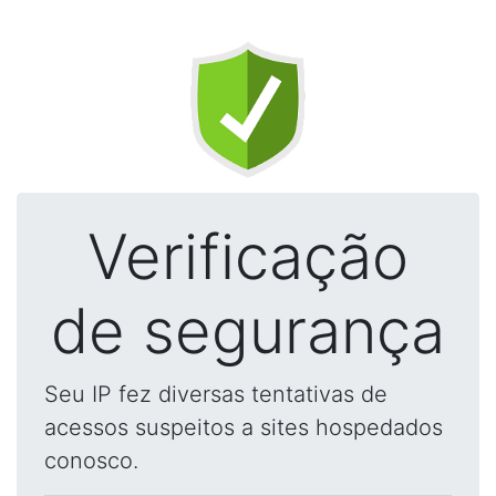
Verificação
de segurança
Seu IP fez diversas tentativas de
acessos suspeitos a sites hospedados
conosco.