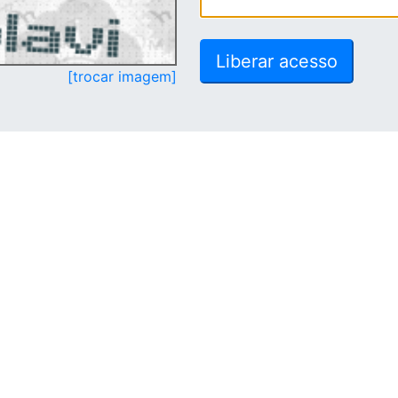
[trocar imagem]