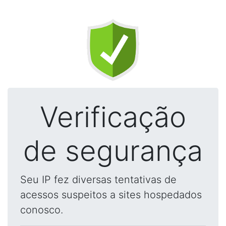
Verificação
de segurança
Seu IP fez diversas tentativas de
acessos suspeitos a sites hospedados
conosco.