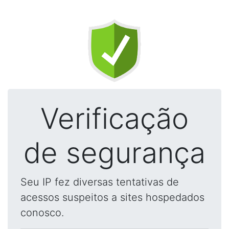
Verificação
de segurança
Seu IP fez diversas tentativas de
acessos suspeitos a sites hospedados
conosco.