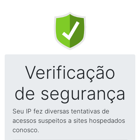
Verificação
de segurança
Seu IP fez diversas tentativas de
acessos suspeitos a sites hospedados
conosco.